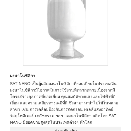
ผงนาโนซิลิกา
SAT NANO เป็นผู้ผลิตผงนาโนซิลิกาที่ยอดเยี่ยมในประเทศจีน
ผงนาโนซิลิกามีโอกาสในการใช้งานที่หลากหลายเนื่องจากมี
โครงสร้างจุลภาคที่ยอดเยี่ยม คุณสมบัติทางแสงและไฟฟ้าที่ดี
เยี่ยม และความเสถียรทางเคมีที่ดี ซึ่งสามารถนำไปใช้ในหลาย
สาขา เช่น การเคลือบป้องกันการกัดกร่อน เซลล์แสงอาทิตย์
วัสดุโพลีเมอร์ เภสัชกรรม ฯลฯ . ผงนาโนซิลิกา ผลิตโดย SAT
NANO มียอดขายสูงสุดในประเทศต่างๆ ทั่วโลก