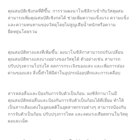
คุณสมบัติเชิงกลที่ดีขึ้น: การรวมผงนาโนซิลิกาเข้ากับวัสดุผสม
สามารถเพิ่มคุณสมบัติเชิงกลได้ ช่วยเพิ่มความแข็งแรง ความแข็ง
และความทนทานของวัสดุโดยไม่สูญเสียน้ำหนักหรือความ
ยืดหยุ่นโดยรวม
คุณสมบัติทางแสงที่เพิ่มขึ้น: ผงนาโนซิลิกาสามารถปรับเปลี่ยน
คุณสมบัติทางแสงบางอย่างของวัสดุได้ ตัวอย่างเช่น สามารถ
ปรับปรุงความโปร่งใส ลดการกระเจิงของแสง และเพิ่มการส่อง
ผ่านของแสง สิ่งนี้ทำให้มีค่าในอุปกรณ์ออปติกและการเคลือบ
สารหล่อลื่นและป้องกันการจับตัวเป็นก้อน: ผงซิลิกานาโนมี
คุณสมบัติหล่อลื่นและป้องกันการจับตัวเป็นก้อนได้ดีเยี่ยม ทำให้
เป็นสารเติมแต่งในอุดมคติในอุตสาหกรรมต่างๆ สามารถป้องกัน
การจับตัวเป็นก้อน ปรับปรุงการไหล และลดแรงเสียดทานในวัสดุ
ผงและเม็ด