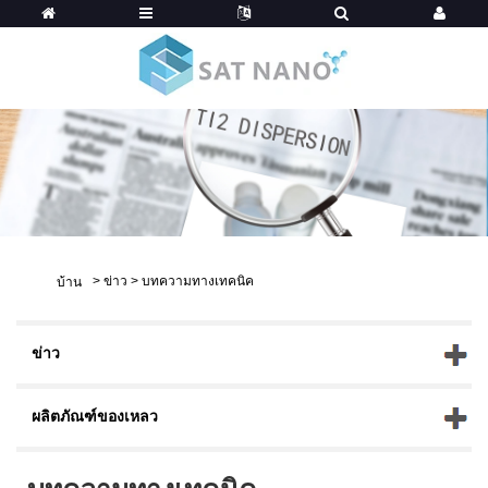
>
ข่าว
>
บทความทางเทคนิค
บ้าน
ข่าว
ผลิตภัณฑ์ของเหลว