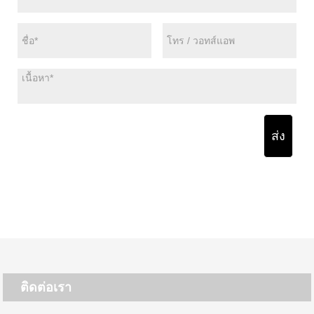
ส่ง
ติดต่อเรา