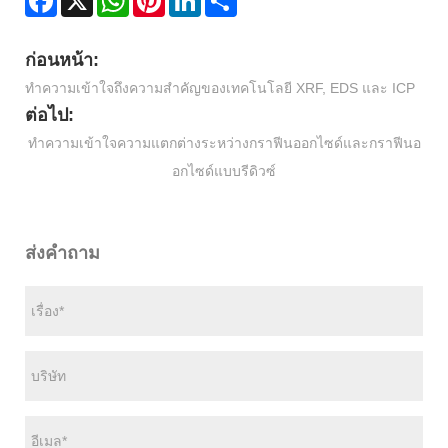
ก่อนหน้า:
ทำความเข้าใจถึงความสำคัญของเทคโนโลยี XRF, EDS และ ICP
ต่อไป:
ทำความเข้าใจความแตกต่างระหว่างกราฟีนออกไซด์และกราฟีนอ
อกไซด์แบบรีดิวซ์
ส่งคำถาม