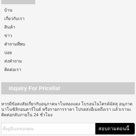
บ้าน
เกี่ยวกับเรา
สินค้า
ข่าว
คำถามที่พบ
บ่อย
ส่งคำถาม
ติดต่อเรา
Inquiry For Pricelist
หากมีข้อสงสัยเกี่ยวกับอนุภาคนาโนทองแดง โบรอนไนไตรด์มัสสุ อนุภาค
นาโนซิลิกอนคาร์ไบด์ หรือรายการราคา โปรดส่งอีเมลถึงเรา แล้วเราจะ
ติดต่อกลับภายใน 24 ชั่วโมง