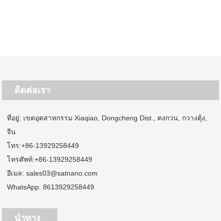
ติดต่อเรา
ที่อยู่: เขตอุตสาหกรรม Xiaqiao, Dongcheng Dist., ตงกวน, กวางตุ้ง,
จีน
โทร:
+86-13929258449
โทรศัพท์:
+86-13929258449
อีเมล:
sales03@satnano.com
WhatsApp:
8613929258449
นำทาง