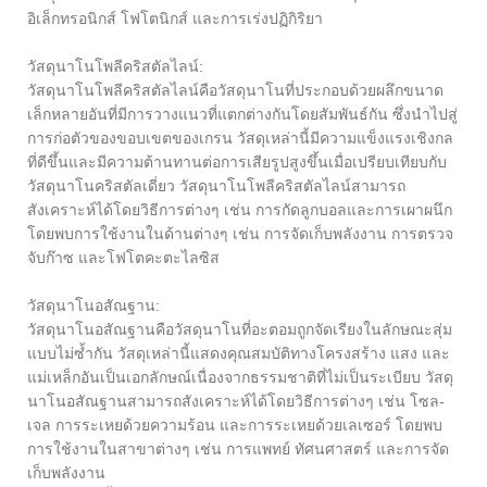
อิเล็กทรอนิกส์ โฟโตนิกส์ และการเร่งปฏิกิริยา
วัสดุนาโนโพลีคริสตัลไลน์:
วัสดุนาโนโพลีคริสตัลไลน์คือวัสดุนาโนที่ประกอบด้วยผลึกขนาด
เล็กหลายอันที่มีการวางแนวที่แตกต่างกันโดยสัมพันธ์กัน ซึ่งนำไปสู่
การก่อตัวของขอบเขตของเกรน วัสดุเหล่านี้มีความแข็งแรงเชิงกล
ที่ดีขึ้นและมีความต้านทานต่อการเสียรูปสูงขึ้นเมื่อเปรียบเทียบกับ
วัสดุนาโนคริสตัลเดี่ยว วัสดุนาโนโพลีคริสตัลไลน์สามารถ
สังเคราะห์ได้โดยวิธีการต่างๆ เช่น การกัดลูกบอลและการเผาผนึก
โดยพบการใช้งานในด้านต่างๆ เช่น การจัดเก็บพลังงาน การตรวจ
จับก๊าซ และโฟโตคะตะไลซิส
วัสดุนาโนอสัณฐาน:
วัสดุนาโนอสัณฐานคือวัสดุนาโนที่อะตอมถูกจัดเรียงในลักษณะสุ่ม
แบบไม่ซ้ำกัน วัสดุเหล่านี้แสดงคุณสมบัติทางโครงสร้าง แสง และ
แม่เหล็กอันเป็นเอกลักษณ์เนื่องจากธรรมชาติที่ไม่เป็นระเบียบ วัสดุ
นาโนอสัณฐานสามารถสังเคราะห์ได้โดยวิธีการต่างๆ เช่น โซล-
เจล การระเหยด้วยความร้อน และการระเหยด้วยเลเซอร์ โดยพบ
การใช้งานในสาขาต่างๆ เช่น การแพทย์ ทัศนศาสตร์ และการจัด
เก็บพลังงาน