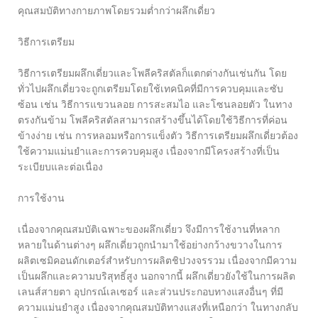
คุณสมบัติทางกายภาพโดยรวมต่ำกว่าผลึกเดี่ยว
วิธีการเตรียม
วิธีการเตรียมผลึกเดี่ยวและโพลีคริสตัลก็แตกต่างกันเช่นกัน โดย
ทั่วไปผลึกเดี่ยวจะถูกเตรียมโดยใช้เทคนิคที่มีการควบคุมและซับ
ซ้อน เช่น วิธีการแขวนลอย การสะสมไอ และโซนลอยตัว ในทาง
ตรงกันข้าม โพลีคริสตัลสามารถสร้างขึ้นได้โดยใช้วิธีการที่ค่อน
ข้างง่าย เช่น การหลอมหรือการแข็งตัว วิธีการเตรียมผลึกเดี่ยวต้อง
ใช้ความแม่นยำและการควบคุมสูง เนื่องจากมีโครงสร้างที่เป็น
ระเบียบและต่อเนื่อง
การใช้งาน
เนื่องจากคุณสมบัติเฉพาะของผลึกเดี่ยว จึงมีการใช้งานที่หลาก
หลายในด้านต่างๆ ผลึกเดี่ยวถูกนำมาใช้อย่างกว้างขวางในการ
ผลิตเซมิคอนดักเตอร์สำหรับการผลิตชิปวงจรรวม เนื่องจากมีความ
เป็นผลึกและความบริสุทธิ์สูง นอกจากนี้ ผลึกเดี่ยวยังใช้ในการผลิต
เลนส์สายตา อุปกรณ์เลเซอร์ และส่วนประกอบทางแสงอื่นๆ ที่มี
ความแม่นยำสูง เนื่องจากคุณสมบัติทางแสงที่เหนือกว่า ในทางกลับ