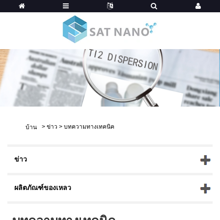
>
ข่าว
>
บทความทางเทคนิค
บ้าน
ข่าว
ผลิตภัณฑ์ของเหลว