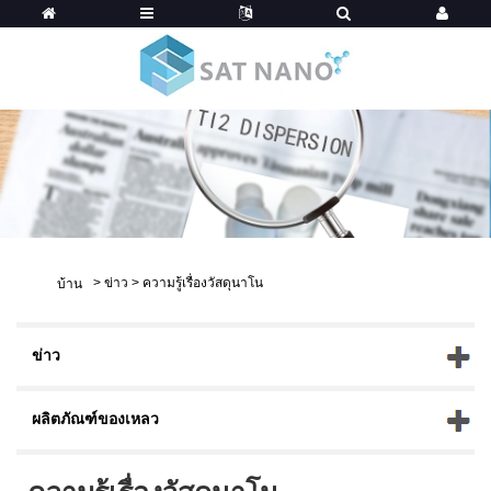
>
ข่าว
>
ความรู้เรื่องวัสดุนาโน
บ้าน
ข่าว
ผลิตภัณฑ์ของเหลว