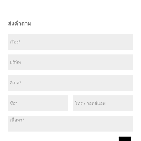
ส่งคำถาม